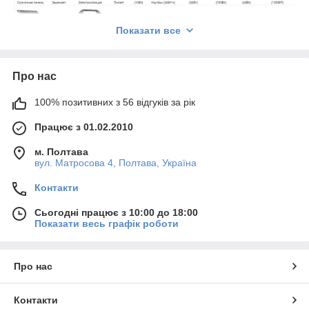
Показати все
Про нас
100% позитивних з 56 відгуків за рік
Працює з 01.02.2010
м. Полтава
вул. Матросова 4, Полтава, Україна
Контакти
Сьогодні працює з 10:00 до 18:00
Показати весь графік роботи
Про нас
Контакти