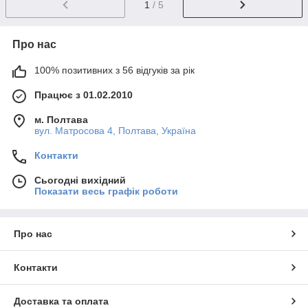
1
/ 5
Про нас
100% позитивних з 56 відгуків за рік
Працює з 01.02.2010
м. Полтава
вул. Матросова 4, Полтава, Україна
Контакти
Сьогодні вихідний
Показати весь графік роботи
Про нас
Контакти
Доставка та оплата