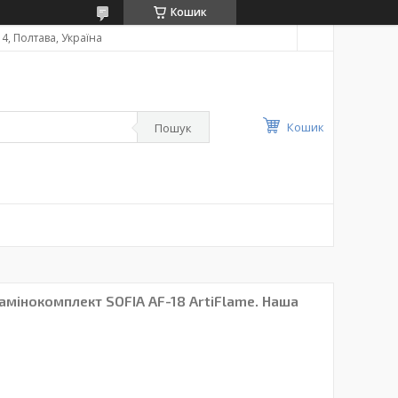
Кошик
4, Полтава, Україна
Кошик
Пошук
амінокомплект SOFIA AF-18 ArtiFlame. Наша