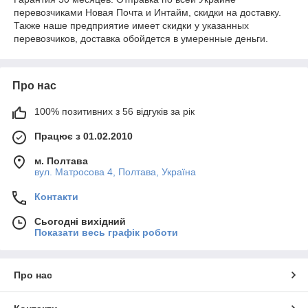
перевозчиками Новая Почта и Интайм, скидки на доставку.
Также наше предприятие имеет скидки у указанных
перевозчиков, доставка обойдется в умеренные деньги.
Про нас
100% позитивних з 56 відгуків за рік
Працює з 01.02.2010
м. Полтава
вул. Матросова 4, Полтава, Україна
Контакти
Сьогодні вихідний
Показати весь графік роботи
Про нас