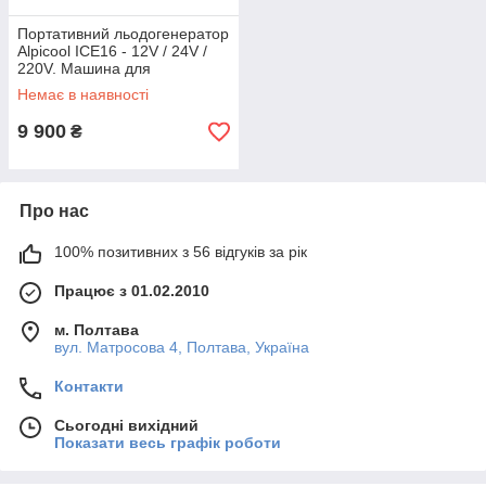
Портативний льодогенератор
Alpicool ICE16 - 12V / 24V /
220V. Машина для
виготовлення льоду
Немає в наявності
9 900
₴
Про нас
100% позитивних з 56 відгуків за рік
Працює з 01.02.2010
м. Полтава
вул. Матросова 4, Полтава, Україна
Контакти
Сьогодні вихідний
Показати весь графік роботи