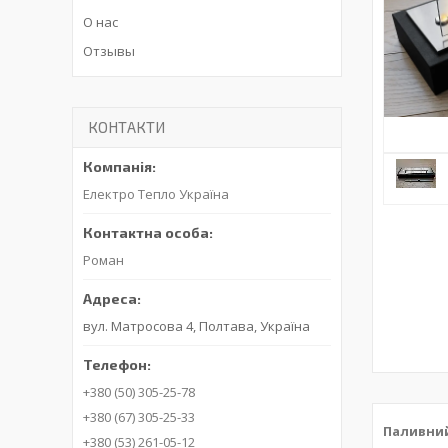
О нас
Отзывы
КОНТАКТИ
Електро Тепло Україна
Роман
вул. Матросова 4, Полтава, Україна
+380 (50) 305-25-78
+380 (67) 305-25-33
Паливний 
+380 (53) 261-05-12