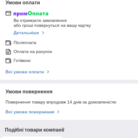
Умови оплати
Ви отримаєте замовлення
або гроші повернуться на вашу картку
Детальніше
Післяплата
Оплата на рахунок
Готівкою
Всі умови оплати
Умови повернення
Повернення товару впродовж 14 днів за домовленістю
Всі умови повернення
Подібні товари компанії