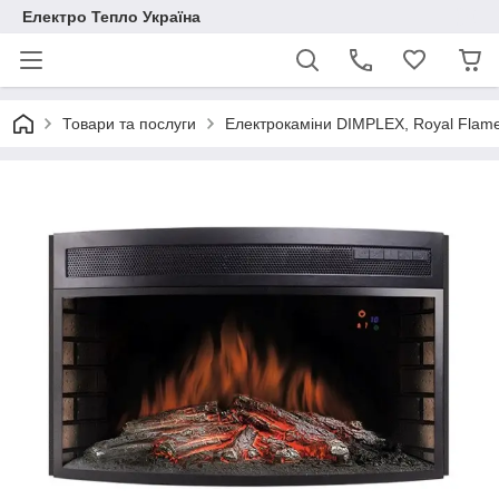
Електро Тепло Україна
Товари та послуги
Електрокаміни DIMPLEX, Royal Flam