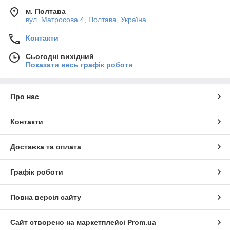
м. Полтава
вул. Матросова 4, Полтава, Україна
Контакти
Сьогодні вихідний
Показати весь графік роботи
Про нас
Контакти
Доставка та оплата
Графік роботи
Повна версія сайту
Сайт створено на маркетплейсі
Prom.ua