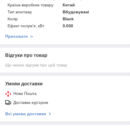
Країна-виробник товару
Китай
Тип монтажу
Вбудовувані
Колір
Black
Ефект полум'я, кВт
0.030
Приховати
Відгуки про товар
Ще немає відгуків про цей товар
Умови доставки
Нова Пошта
Доставка кур'єром
Всі умови доставки