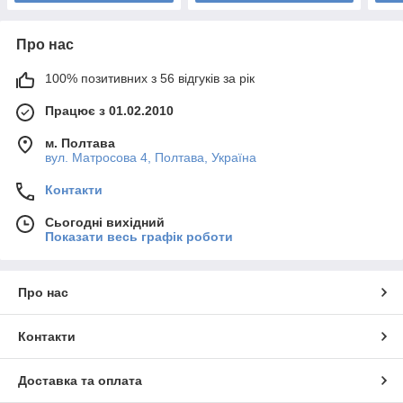
Про нас
100% позитивних з 56 відгуків за рік
Працює з 01.02.2010
м. Полтава
вул. Матросова 4, Полтава, Україна
Контакти
Сьогодні вихідний
Показати весь графік роботи
Про нас
Контакти
Доставка та оплата