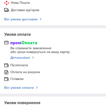
Нова Пошта
Доставка кур'єром
Всі умови доставки
Умови оплати
Ви отримаєте замовлення
або гроші повернуться на вашу картку
Детальніше
Післяплата
Оплата на рахунок
Готівкою
Всі умови оплати
Умови повернення