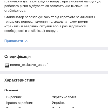
граничного діапазон вхідних напруг, при зниженні напруги до
робочого рівня відбувається автоматичне включення
стабілізатора.
Стабілізатор забезпечує захист від короткого замикання і
тривалого перевантаження на виході, а також режим
«транзит» в аварійній ситуації або в разі відсутності
необхідності в стабілізації напруги.
Приховати
Специфікація
norma_exclusive_ua.pdf
Характеристики
Основні
Виробник
Укртехнологія
Країна виробник
Україна