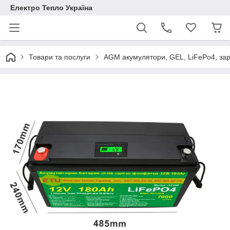
Електро Тепло Україна
Товари та послуги
AGM акумулятори, GEL, LiFePo4, зар