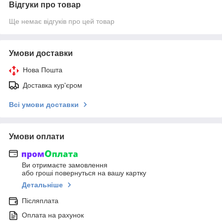
Відгуки про товар
Ще немає відгуків про цей товар
Умови доставки
Нова Пошта
Доставка кур'єром
Всі умови доставки
Умови оплати
Ви отримаєте замовлення
або гроші повернуться на вашу картку
Детальніше
Післяплата
Оплата на рахунок