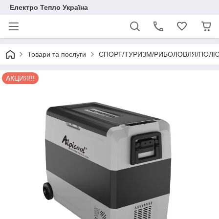
Електро Тепло Україна
Товари та послуги
СПОРТ/ТУРИЗМ/РИБОЛОВЛЯ/ПОЛ
АКЦИЯ!!!