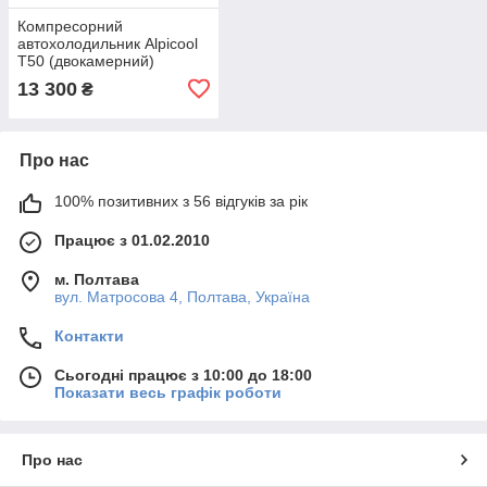
Компресорний
автохолодильник Alpicool
T50 (двокамерний)
13 300
₴
Про нас
100% позитивних з 56 відгуків за рік
Працює з 01.02.2010
м. Полтава
вул. Матросова 4, Полтава, Україна
Контакти
Сьогодні працює з 10:00 до 18:00
Показати весь графік роботи
Про нас