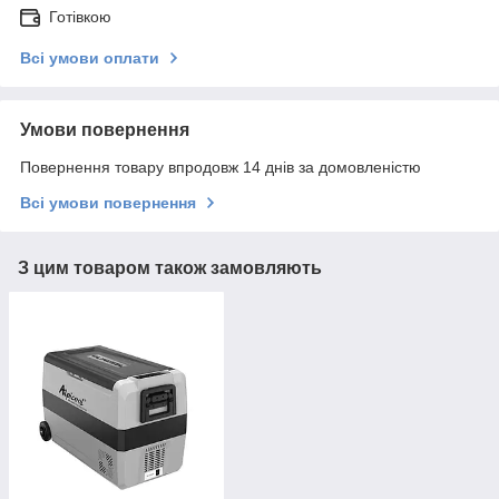
Готівкою
Всі умови оплати
Умови повернення
Повернення товару впродовж 14 днів за домовленістю
Всі умови повернення
З цим товаром також замовляють