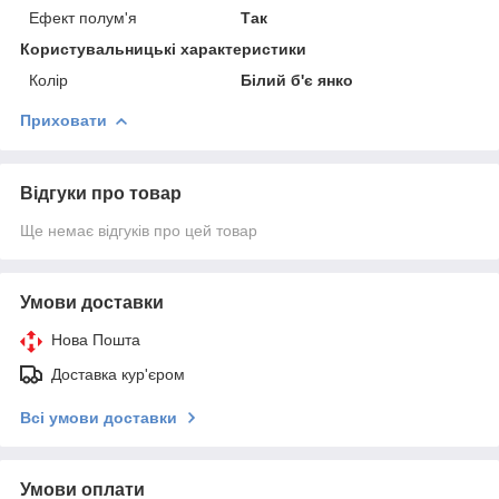
Ефект полум'я
Так
Користувальницькі характеристики
Колір
Білий б'є янко
Приховати
Відгуки про товар
Ще немає відгуків про цей товар
Умови доставки
Нова Пошта
Доставка кур'єром
Всі умови доставки
Умови оплати