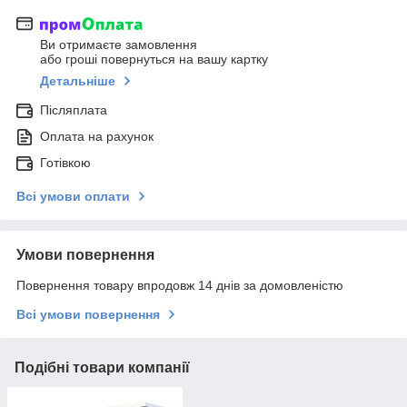
Ви отримаєте замовлення
або гроші повернуться на вашу картку
Детальніше
Післяплата
Оплата на рахунок
Готівкою
Всі умови оплати
Умови повернення
Повернення товару впродовж 14 днів за домовленістю
Всі умови повернення
Подібні товари компанії