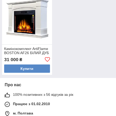
Камінокомплект ArtiFlame
BOSTON AF26 БІЛИЙ ДУБ
31 000
₴
Купити
Про нас
100% позитивних з 56 відгуків за рік
Працює з 01.02.2010
м. Полтава