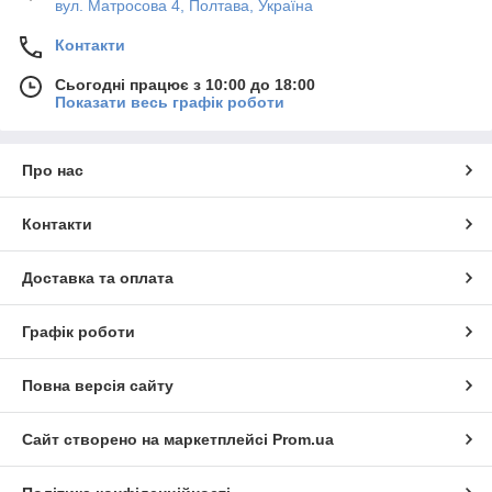
вул. Матросова 4, Полтава, Україна
Контакти
Сьогодні працює з 10:00 до 18:00
Показати весь графік роботи
Про нас
Контакти
Доставка та оплата
Графік роботи
Повна версія сайту
Сайт створено на маркетплейсі
Prom.ua