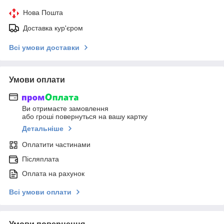
Нова Пошта
Доставка кур'єром
Всі умови доставки
Умови оплати
Ви отримаєте замовлення
або гроші повернуться на вашу картку
Детальніше
Оплатити частинами
Післяплата
Оплата на рахунок
Всі умови оплати