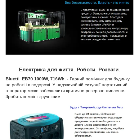
Електрика для життя. Роботи. Розваги.
Bluetti EB70 1000W, 716Wh.
- Гарний помічник для будинку,
на роботі і в подорожі. У надзвичайній ситуації портативний
генератор може забезпечити критичне резервне живлення.
Зробить кемпінг зручнішим.