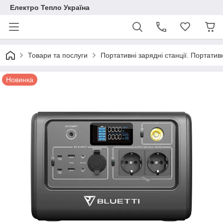
Електро Тепло Україна
Товари та послуги
Портативні зарядні станції. Портатив
Новинка