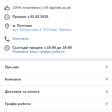
100% позитивних з 56 відгуків за рік
Працює з 01.02.2010
м. Полтава
вул. Матросова 4, Полтава, Україна
Контакти
Сьогодні працює з 10:00 до 18:00
Показати весь графік роботи
Про нас
Контакти
Доставка та оплата
Графік роботи