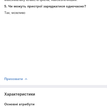
5. Чи можуть пристрої заряджатися одночасно?
Так, можливо
Приховати
Характеристики
Основні атрибути