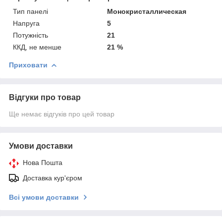
Тип панелі
Монокристаллическая
Напруга
5
Потужність
21
ККД, не менше
21 %
Приховати
Відгуки про товар
Ще немає відгуків про цей товар
Умови доставки
Нова Пошта
Доставка кур'єром
Всі умови доставки