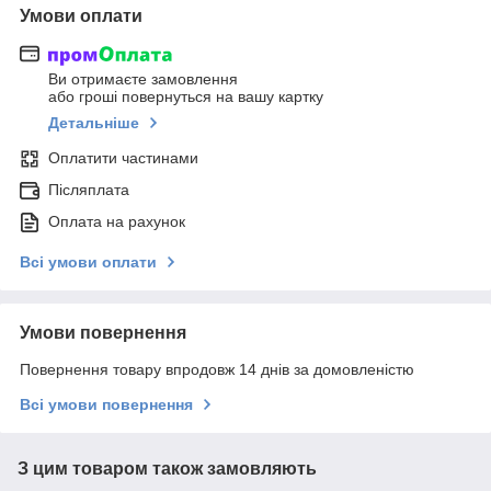
Умови оплати
Ви отримаєте замовлення
або гроші повернуться на вашу картку
Детальніше
Оплатити частинами
Післяплата
Оплата на рахунок
Всі умови оплати
Умови повернення
Повернення товару впродовж 14 днів за домовленістю
Всі умови повернення
З цим товаром також замовляють