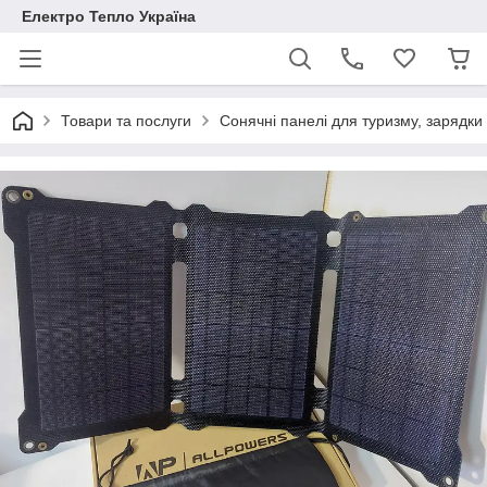
Електро Тепло Україна
Товари та послуги
Сонячні панелі для туризму, зарядки