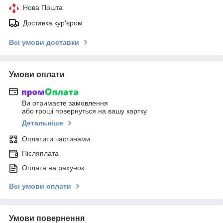
Нова Пошта
Доставка кур'єром
Всі умови доставки
Умови оплати
Ви отримаєте замовлення
або гроші повернуться на вашу картку
Детальніше
Оплатити частинами
Післяплата
Оплата на рахунок
Всі умови оплати
Умови повернення