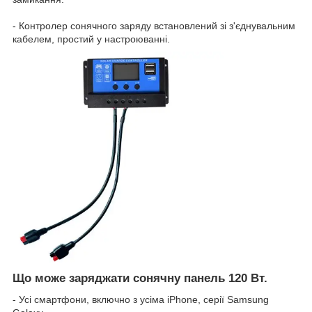
- Контролер сонячного заряду встановлений зі з'єднувальним
кабелем, простий у настроюванні.
Що може заряджати сонячну панель 120 Вт.
- Усі смартфони, включно з усіма iPhone, серії Samsung