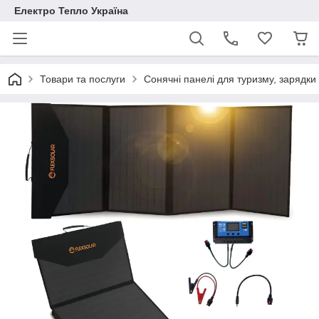
Електро Тепло Україна
Товари та послуги
Сонячні панелі для туризму, зарядки