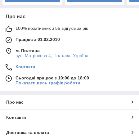
Про нас
100% позитивних з 56 відгуків за рік
Працює з 01.02.2010
м. Полтава
вул. Матросова 4, Полтава, Україна
Контакти
Сьогодні працює з 10:00 до 18:00
Показати весь графік роботи
Про нас
Контакти
Доставка та оплата