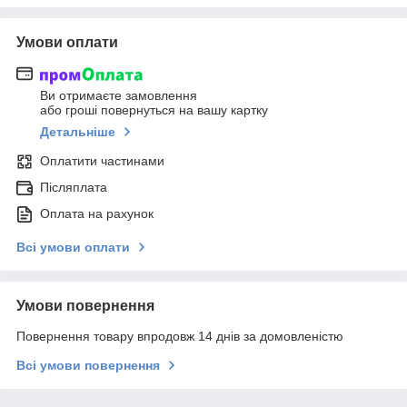
Умови оплати
Ви отримаєте замовлення
або гроші повернуться на вашу картку
Детальніше
Оплатити частинами
Післяплата
Оплата на рахунок
Всі умови оплати
Умови повернення
Повернення товару впродовж 14 днів за домовленістю
Всі умови повернення