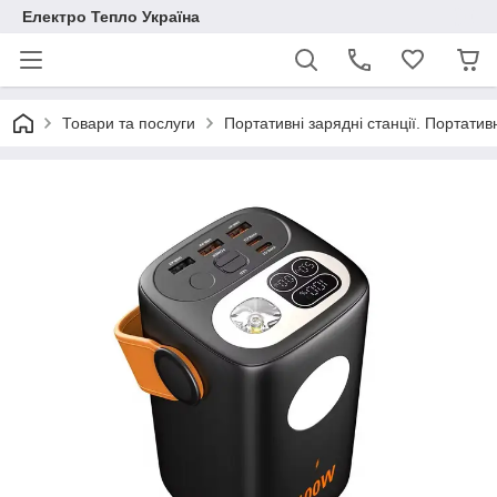
Електро Тепло Україна
Товари та послуги
Портативні зарядні станції. Портатив