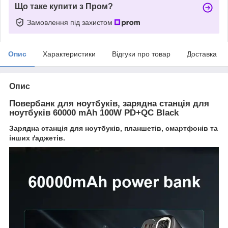
Що таке купити з Пром?
Замовлення під захистом
Опис
Характеристики
Відгуки про товар
Доставка
Опис
Повербанк для ноутбуків, зарядна станція для
ноутбуків 60000 mAh 100W PD+QC Black
Зарядна станція для ноутбуків, планшетів, смартфонів та
інших ґаджетів.