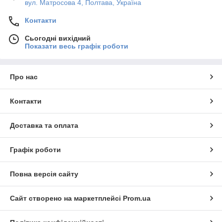
вул. Матросова 4, Полтава, Україна
Контакти
Сьогодні вихідний
Показати весь графік роботи
Про нас
Контакти
Доставка та оплата
Графік роботи
Повна версія сайту
Сайт створено на маркетплейсі
Prom.ua