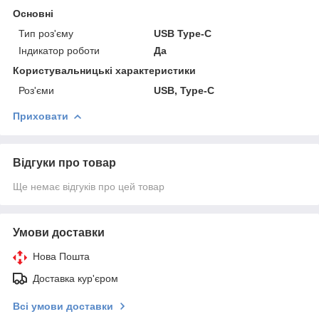
Основні
Тип роз'єму
USB Type-C
Індикатор роботи
Да
Користувальницькі характеристики
Роз'єми
USB, Type-C
Приховати
Відгуки про товар
Ще немає відгуків про цей товар
Умови доставки
Нова Пошта
Доставка кур'єром
Всі умови доставки