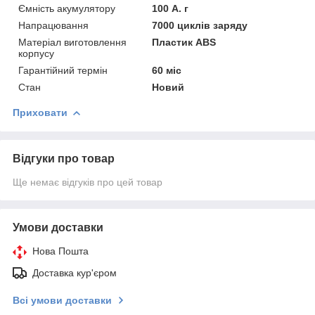
Ємність акумулятору
100 А. г
Напрацювання
7000 циклів заряду
Матеріал виготовлення
Пластик ABS
корпусу
Гарантійний термін
60 міс
Стан
Новий
Приховати
Відгуки про товар
Ще немає відгуків про цей товар
Умови доставки
Нова Пошта
Доставка кур'єром
Всі умови доставки