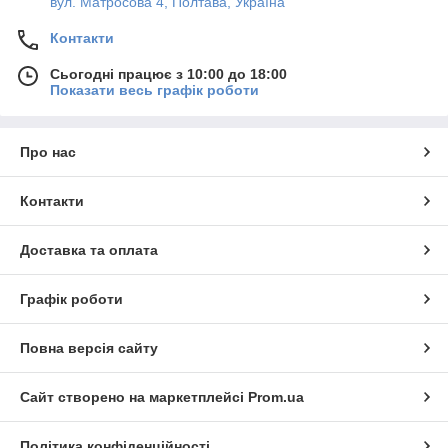
вул. Матросова 4, Полтава, Україна
Контакти
Сьогодні працює з 10:00 до 18:00
Показати весь графік роботи
Про нас
Контакти
Доставка та оплата
Графік роботи
Повна версія сайту
Сайт створено на маркетплейсі
Prom.ua
Політика конфіденційності