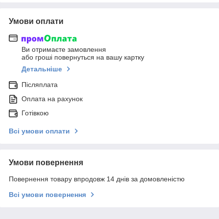
Умови оплати
Ви отримаєте замовлення
або гроші повернуться на вашу картку
Детальніше
Післяплата
Оплата на рахунок
Готівкою
Всі умови оплати
Умови повернення
Повернення товару впродовж 14 днів за домовленістю
Всі умови повернення