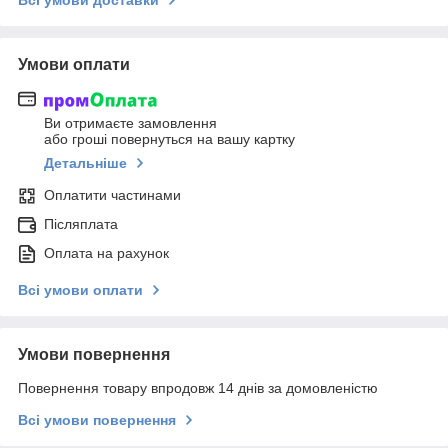
Всі умови доставки
Умови оплати
Ви отримаєте замовлення
або гроші повернуться на вашу картку
Детальніше
Оплатити частинами
Післяплата
Оплата на рахунок
Всі умови оплати
Умови повернення
Повернення товару впродовж 14 днів за домовленістю
Всі умови повернення