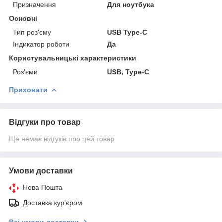
Призначення
Для ноутбука
Основні
Тип роз'єму
USB Type-C
Індикатор роботи
Да
Користувальницькі характеристики
Роз'єми
USB, Type-C
Приховати
Відгуки про товар
Ще немає відгуків про цей товар
Умови доставки
Нова Пошта
Доставка кур'єром