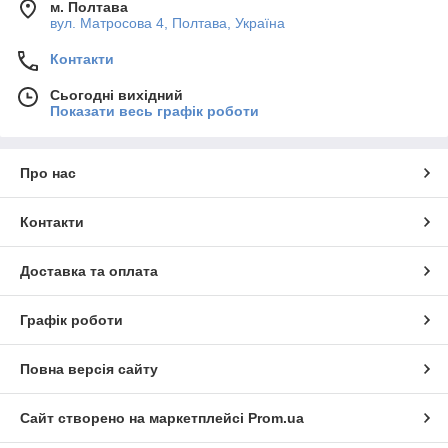
м. Полтава
вул. Матросова 4, Полтава, Україна
Контакти
Сьогодні вихідний
Показати весь графік роботи
Про нас
Контакти
Доставка та оплата
Графік роботи
Повна версія сайту
Сайт створено на маркетплейсі
Prom.ua