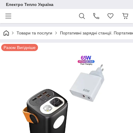
Електро Тепло Україна
Товари та послуги
Портативні зарядні станції. Портатив
Разом Вигідніше