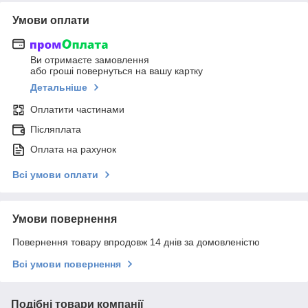
Умови оплати
Ви отримаєте замовлення
або гроші повернуться на вашу картку
Детальніше
Оплатити частинами
Післяплата
Оплата на рахунок
Всі умови оплати
Умови повернення
Повернення товару впродовж 14 днів за домовленістю
Всі умови повернення
Подібні товари компанії