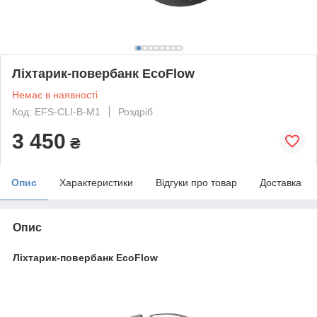
Ліхтарик-повербанк EcoFlow
Немає в наявності
Код: EFS-CLI-B-M1
Роздріб
3 450
₴
Опис
Характеристики
Відгуки про товар
Доставка
Опис
Ліхтарик-повербанк EcoFlow