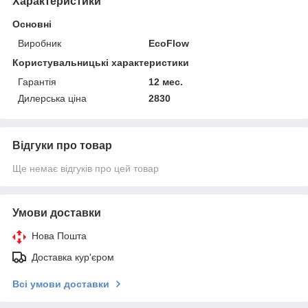
Характеристики
Основні
Виробник
EcoFlow
Користувальницькі характеристики
Гарантія
12 мес.
Дилерська ціна
2830
Відгуки про товар
Ще немає відгуків про цей товар
Умови доставки
Нова Пошта
Доставка кур'єром
Всі умови доставки