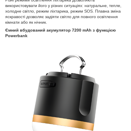
використовувати його у різних ситуаціях: натуральне, тепле,
холодне світло, режим ліхтарика, режим SOS. Плавна зміна
яскравості дозволяє задіяти світло для повного освітлення
кімнати або як нічник.
Ємний вбудований акумулятор 7200 mAh з функцією
Powerbank