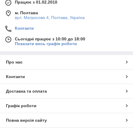
Працює з 01.02.2010
м. Полтава
вул. Матросова 4, Полтава, Україна
Контакти
Сьогодні працює з 10:00 до 18:00
Показати весь графік роботи
Про нас
Контакти
Доставка та оплата
Графік роботи
Повна версія сайту