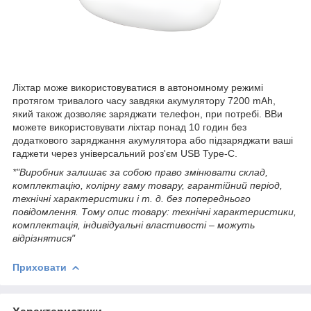
Ліхтар може використовуватися в автономному режимі
протягом тривалого часу завдяки акумулятору 7200 mAh,
який також дозволяє заряджати телефон, при потребі. ВВи
можете використовувати ліхтар понад 10 годин без
додаткового заряджання акумулятора або підзаряджати ваші
гаджети через універсальний роз'єм USB Type-C.
*"Виробник залишає за собою право змінювати склад,
комплектацію, колірну гаму товару, гарантійний період,
технічні характеристики і т. д. без попереднього
повідомлення. Тому опис товару: технічні характеристики,
комплектація, індивідуальні властивості – можуть
відрізнятися"
Приховати