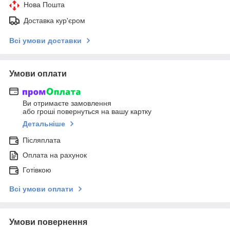
Нова Пошта
Доставка кур'єром
Всі умови доставки
Умови оплати
Ви отримаєте замовлення
або гроші повернуться на вашу картку
Детальніше
Післяплата
Оплата на рахунок
Готівкою
Всі умови оплати
Умови повернення