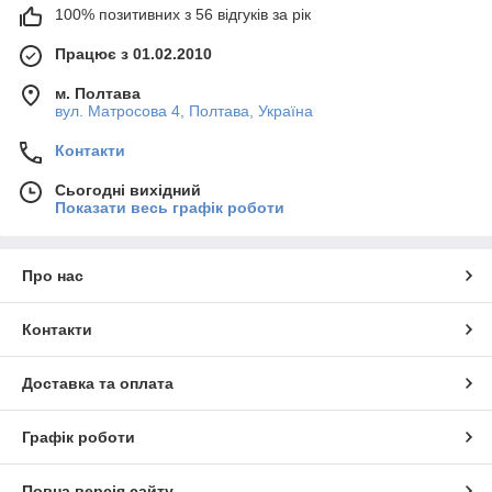
100% позитивних з 56 відгуків за рік
Працює з 01.02.2010
м. Полтава
вул. Матросова 4, Полтава, Україна
Контакти
Сьогодні вихідний
Показати весь графік роботи
Про нас
Контакти
Доставка та оплата
Графік роботи
Повна версія сайту