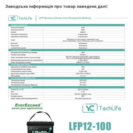
Заводська інформація про товар наведена далі: