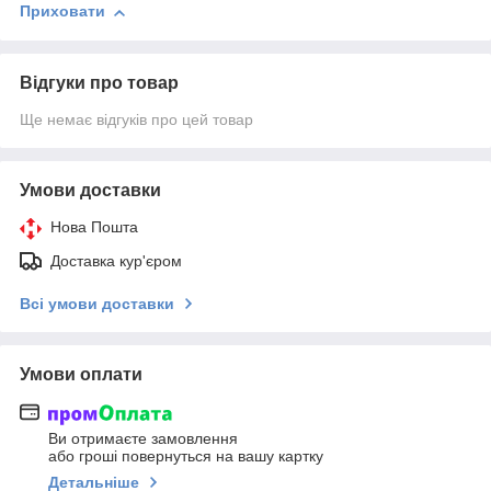
Приховати
Відгуки про товар
Ще немає відгуків про цей товар
Умови доставки
Нова Пошта
Доставка кур'єром
Всі умови доставки
Умови оплати
Ви отримаєте замовлення
або гроші повернуться на вашу картку
Детальніше