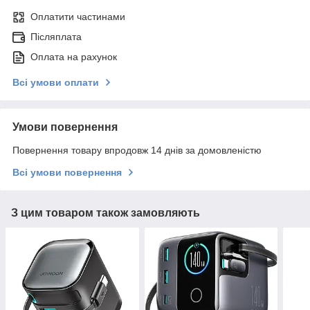
Оплатити частинами
Післяплата
Оплата на рахунок
Всі умови оплати
Умови повернення
Повернення товару впродовж 14 днів за домовленістю
Всі умови повернення
З цим товаром також замовляють