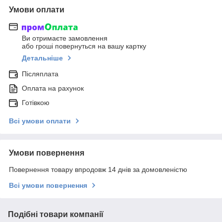
Умови оплати
Ви отримаєте замовлення
або гроші повернуться на вашу картку
Детальніше
Післяплата
Оплата на рахунок
Готівкою
Всі умови оплати
Умови повернення
Повернення товару впродовж 14 днів за домовленістю
Всі умови повернення
Подібні товари компанії