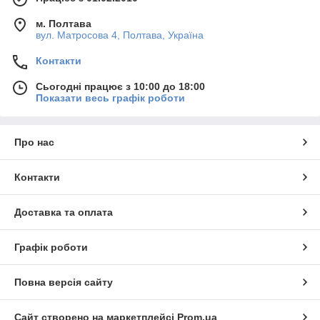
м. Полтава
вул. Матросова 4, Полтава, Україна
Контакти
Сьогодні працює з 10:00 до 18:00
Показати весь графік роботи
Про нас
Контакти
Доставка та оплата
Графік роботи
Повна версія сайту
Сайт створено на маркетплейсі
Prom.ua