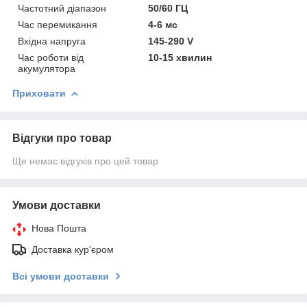
Частотний діапазон
50/60 ГЦ
Час перемикання
4-6 мс
Вхідна напруга
145-290 V
Час роботи від
10-15 хвилин
акумулятора
Приховати
Відгуки про товар
Ще немає відгуків про цей товар
Умови доставки
Нова Пошта
Доставка кур'єром
Всі умови доставки