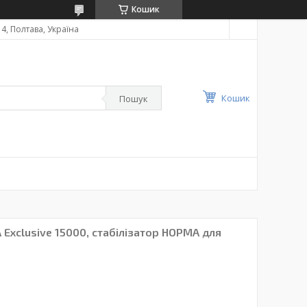
Кошик
4, Полтава, Україна
Кошик
Пошук
 Exclusive 15000, стабілізатор НОРМА для