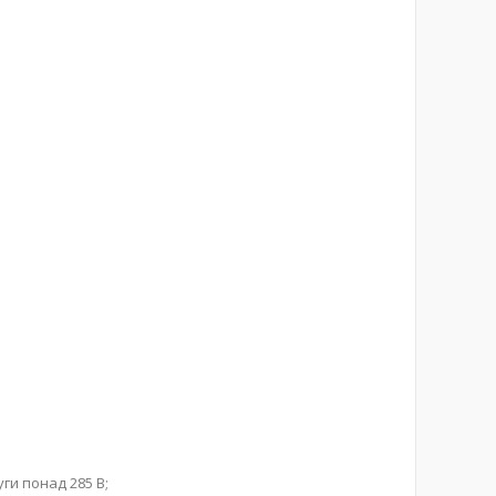
ги понад 285 В;